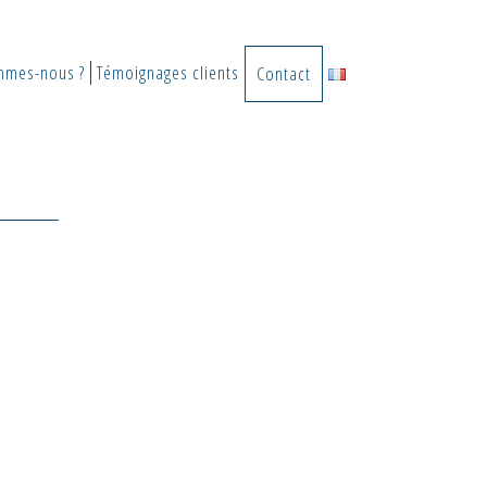
mmes-nous ?
Témoignages clients
Contact