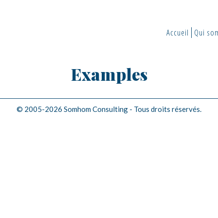
Accueil
Qui so
Examples
© 2005-2026 Somhom Consulting - Tous droits réservés.