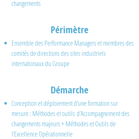
changements
Périmètre
Ensemble des Performance Managers et membres des
comités de directions des sites industriels
internationaux du Groupe
Démarche
Conception et déploiement d’une formation sur
mesure : Méthodes et outils d’Accompagnement des
changements majeurs + Méthodes et Outils de
l’Excellence Opérationnelle