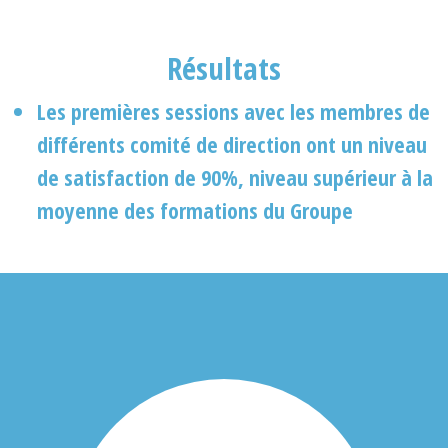
Résultats
Les premières sessions avec les membres de
différents comité de direction ont un niveau
de satisfaction de 90%, niveau supérieur à la
moyenne des formations du Groupe