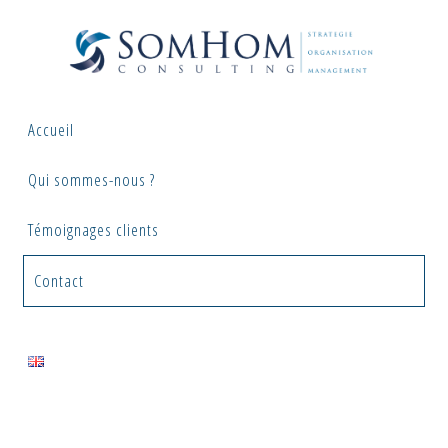
Skip
to
content
Accueil
Qui sommes-nous ?
Témoignages clients
Contact