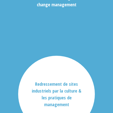
change management
Redressement de sites
industriels par la culture &
les pratiques de
management