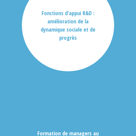
Fonctions d’appui R&D :
amélioration de la
dynamique sociale et de
progrès
Formation de managers au