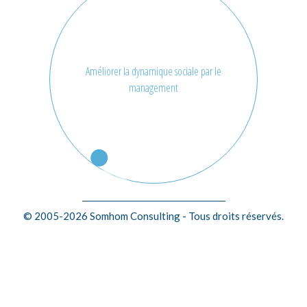
Améliorer la dynamique sociale par le
management
© 2005-2026 Somhom Consulting - Tous droits réservés.