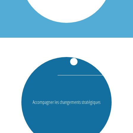
Accompagner les changements stratégiques